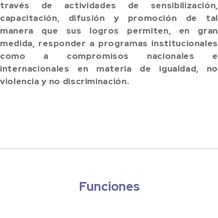
través de actividades de sensibilización,
capacitación, difusión y promoción de tal
manera que sus logros permiten, en gran
medida, responder a programas institucionales
como a compromisos nacionales e
internacionales en materia de igualdad, no
violencia y no discriminación.
Funciones