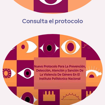
Consulta el protocolo