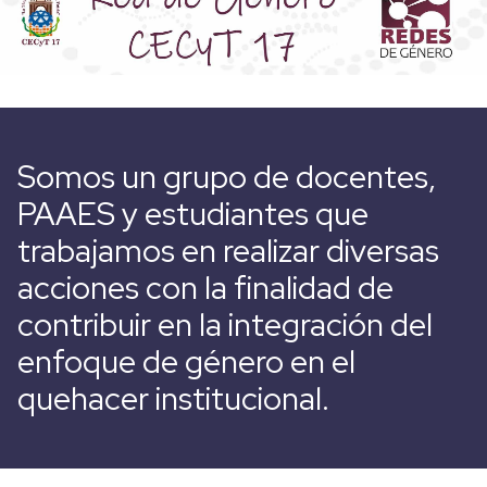
Somos un grupo de docentes,
PAAES y estudiantes que
trabajamos en realizar diversas
acciones con la finalidad de
contribuir en la integración del
enfoque de género en el
quehacer institucional.