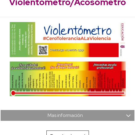
Violentómetro/Acosómetro
Mas información