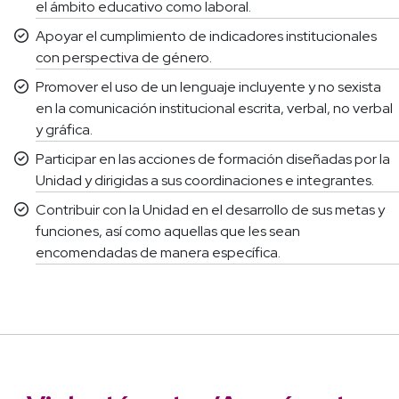
el ámbito educativo como laboral.
Apoyar el cumplimiento de indicadores institucionales
con perspectiva de género.
Promover el uso de un lenguaje incluyente y no sexista
en la comunicación institucional escrita, verbal, no verbal
y gráfica.
Participar en las acciones de formación diseñadas por la
Unidad y dirigidas a sus coordinaciones e integrantes.
Contribuir con la Unidad en el desarrollo de sus metas y
funciones, así como aquellas que les sean
encomendadas de manera específica.