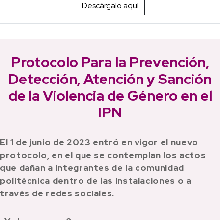
Descárgalo aquí
Protocolo Para la Prevención,
Detección, Atención y Sanción
de la Violencia de Género en el
IPN
El 1 de junio de 2023 entró en vigor el nuevo
protocolo, en el que se contemplan los actos
que dañan a integrantes de la comunidad
politécnica dentro de las instalaciones o a
través de redes sociales.