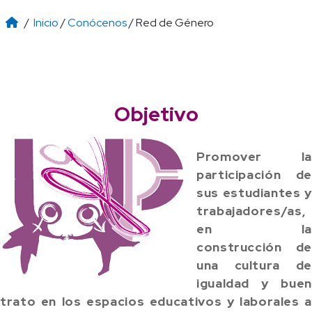
/
Inicio
/
Conócenos
/ Red de Género
Objetivo
Promover la
participación de
sus estudiantes y
trabajadores/as,
en la
construcción de
una cultura de
igualdad y buen
trato en los espacios educativos y laborales a