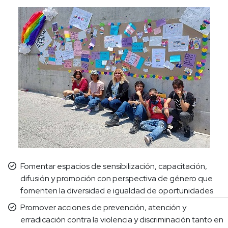
Fomentar espacios de sensibilización, capacitación,
difusión y promoción con perspectiva de género que
fomenten la diversidad e igualdad de oportunidades.
Promover acciones de prevención, atención y
erradicación contra la violencia y discriminación tanto en