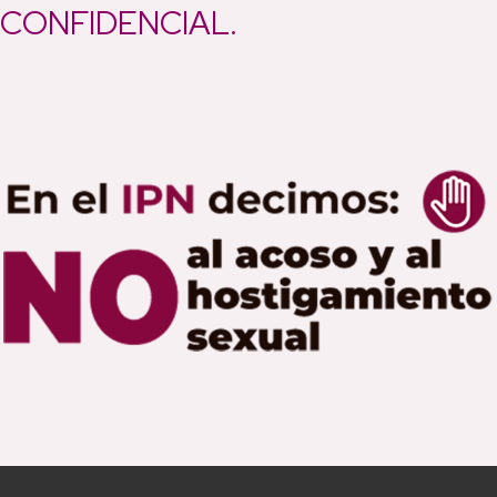
CONFIDENCIAL.