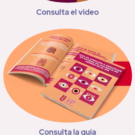
Consulta el video
Consulta la guía