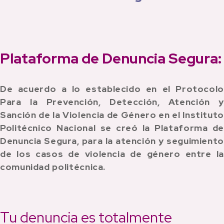
Plataforma de Denuncia Segura:
De acuerdo a lo establecido en el Protocolo
Para la Prevención, Detección, Atención y
Sanción de la Violencia de Género en el Instituto
Politécnico Nacional se creó la Plataforma de
Denuncia Segura, para la atención y seguimiento
de los casos de violencia de género entre la
comunidad politécnica.
Tu denuncia es totalmente