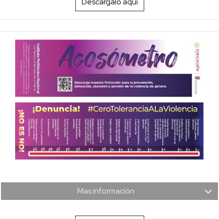
Descárgalo aquí
Mas información