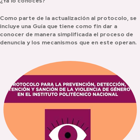
¿Ya lo conoces?
Como parte de la actualización al protocolo, se
incluye una Guía que tiene como fin dar a
conocer de manera simplificada el proceso de
denuncia y los mecanismos que en este operan.