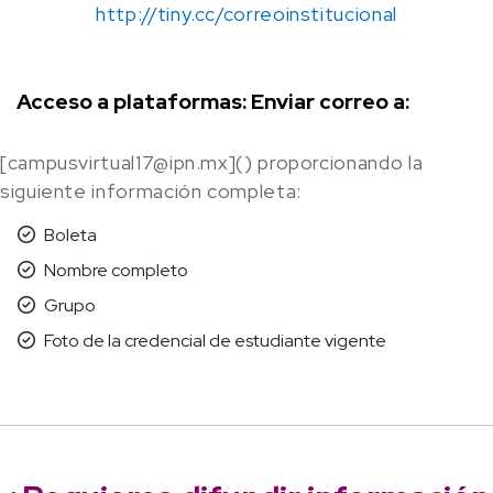
http://tiny.cc/correoinstitucional
Acceso a plataformas: Enviar correo a:
[campusvirtual17@ipn.mx]() proporcionando la
siguiente información completa:
Boleta
Nombre completo
Grupo
Foto de la credencial de estudiante vigente