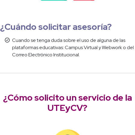
¿Cuándo solicitar asesoría?
Cuando se tenga duda sobre el uso de alguna de las
plataformas educativas: Campus Virtual y Webwork o del
Correo Electrónico Institucional.
¿Cómo solicito un servicio de la
UTEyCV?