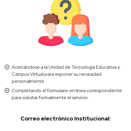
Acercándose a la Unidad de Tecnología Educativa y
Campus Virtual para exponer su necesidad
personalmente
Completando el formulario en línea correspondiente
para solicitar formalmente el servicio:
Correo electrónico Institucional: