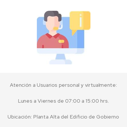
Atención a Usuarios personal y virtualmente:
Lunes a Viernes de 07:00 a 15:00 hrs.
Ubicación: Planta Alta del Edificio de Gobierno