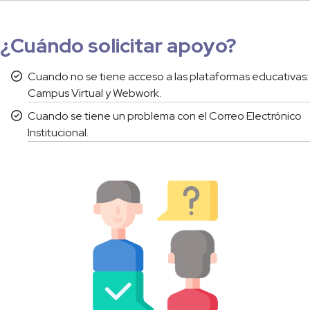
¿Cuándo solicitar apoyo?
Cuando no se tiene acceso a las plataformas educativas:
Campus Virtual y Webwork.
Cuando se tiene un problema con el Correo Electrónico
Institucional.