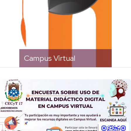
Campus Virtual