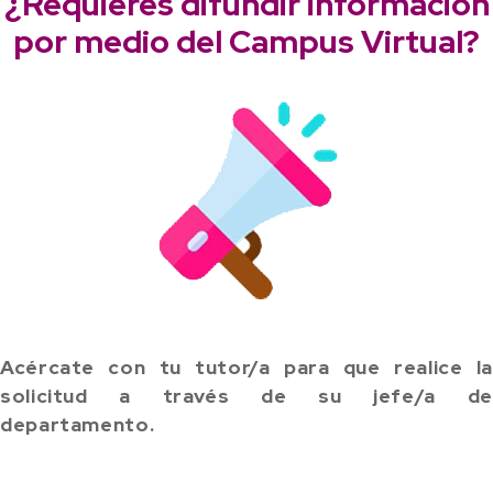
¿Requieres difundir información
por medio del Campus Virtual?
Acércate con tu tutor/a para que realice la
solicitud a través de su jefe/a de
departamento.