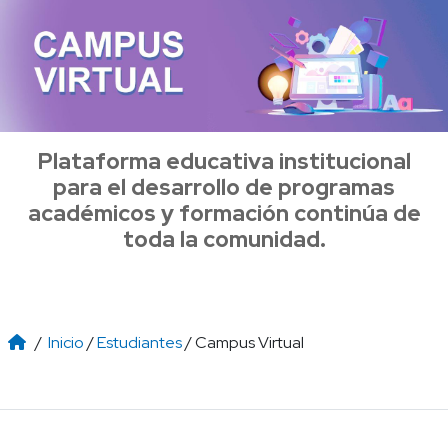
Plataforma educativa institucional
para el desarrollo de programas
académicos y formación continúa de
toda la comunidad.
/
Inicio
/
Estudiantes
/ Campus Virtual