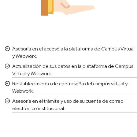
Asesoría en el acceso a la plataforma de Campus Virtual
y Webwork.
Actualización de sus datos en la plataforma de Campus
Virtual y Webwork.
Restablecimiento de contraseña del campus virtual y
Webwork.
Asesoría en el trámite y uso de su cuenta de correo
electrónico institucional.